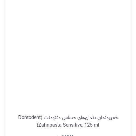
خمیردندان دندان‌های حساس دنتودنت (Dontodent
Zahnpasta Sensitive, 125 ml)