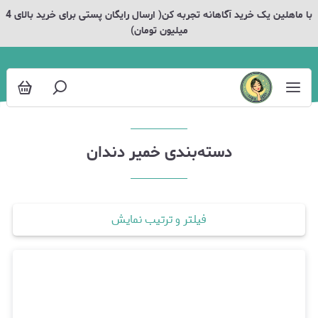
خمیر دندان
با ماهلین یک خرید آگاهانه تجربه کن( ارسال رایگان پستی برای خرید بالای 4
میلیون تومان)
دسته‌بندی خمیر دندان
فیلتر و ترتیب نمایش