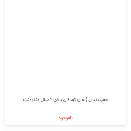
خمیردندان ژله‌ای کودکان بالای ۶ سال دنتودنت
ناموجود