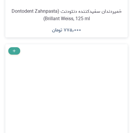
خمیردندان سفیدکننده دنتودنت (Dontodent Zahnpasta
Brillant Weiss, 125 ml)
۷۷۵٫۰۰۰
تومان