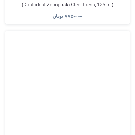
(Dontodent Zahnpasta Clear Fresh, 125 ml)
۷۷۵٫۰۰۰
تومان