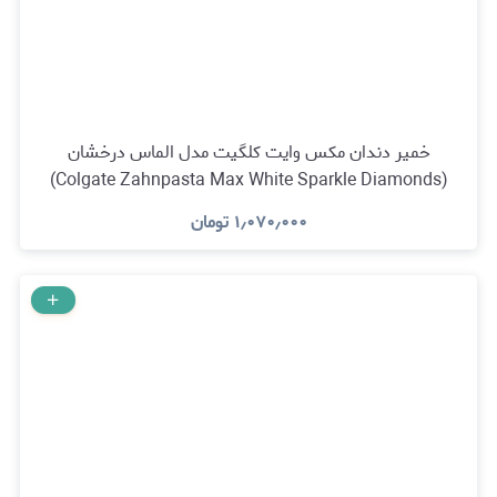
خمیر دندان مکس وایت کلگیت مدل الماس درخشان
(Colgate Zahnpasta Max White Sparkle Diamonds)
۱٫۰۷۰٫۰۰۰
تومان