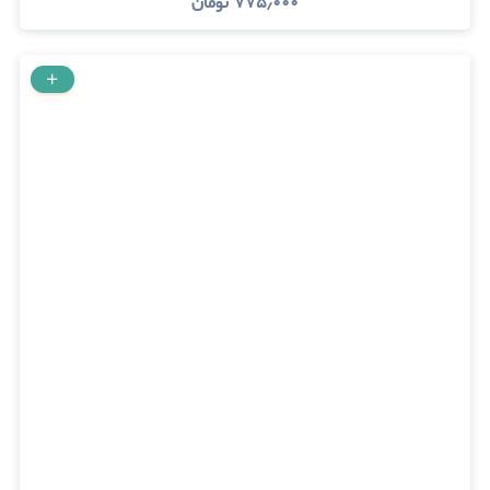
۷۷۵٫۰۰۰
تومان