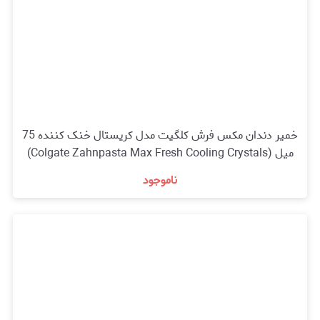
خمیر دندان مکس فرش کلگیت مدل کریستال خنک کننده 75
میل (Colgate Zahnpasta Max Fresh Cooling Crystals)
ناموجود