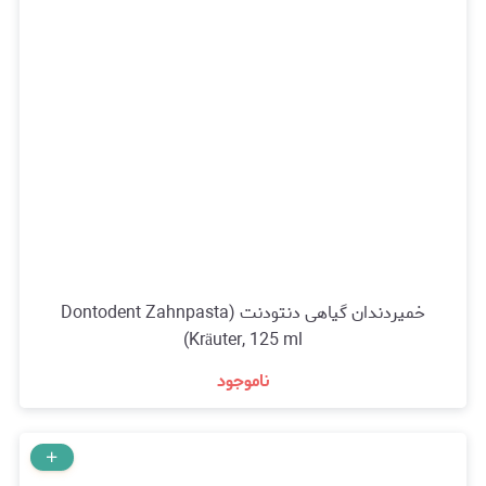
خمیردندان گیاهی دنتودنت (Dontodent Zahnpasta
Kräuter, 125 ml)
ناموجود