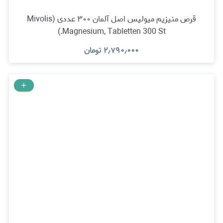
قرص منیزیم میولیس اصل آلمان ۳۰۰ عددی (Mivolis
Magnesium, Tabletten 300 St.)
۲٫۷۹۰٫۰۰۰
تومان