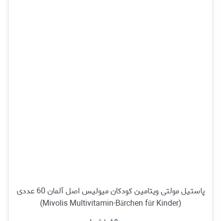
پاستیل مولتی ویتامین کودکان میولیس اصل آلمان 60 عددی
(Mivolis Multivitamin-Bärchen für Kinder)