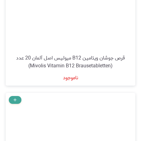
قرص جوشان ویتامین B12 میولیس اصل آلمان 20 عدد
(Mivolis Vitamin B12 Brausetabletten)
ناموجود