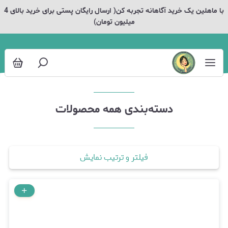
همه محصولات
با ماهلین یک خرید آگاهانه تجربه کن( ارسال رایگان پستی برای خرید بالای 4
میلیون تومان)
دسته‌بندی همه محصولات
فیلتر و ترتیب نمایش