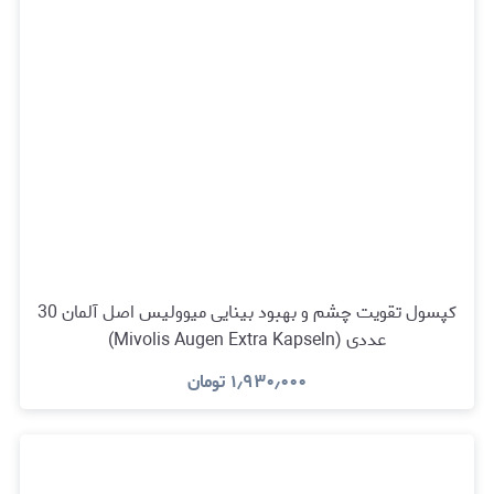
کپسول تقویت چشم و بهبود بینایی میوولیس اصل آلمان 30
عددی (Mivolis Augen Extra Kapseln)
۱٫۹۳۰٫۰۰۰
تومان