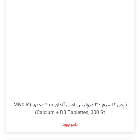
قرص کلسیم د۳ میولیس اصل آلمان ۳۰۰ عددی (Mivolis
Calcium + D3 Tabletten, 300 St)
ناموجود