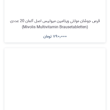
قرص جوشان مولتی ویتامین میولیس اصل آلمان 20 عددی
(Mivolis Multivitamin Brausetabletten)
۷۹۰٫۰۰۰
تومان