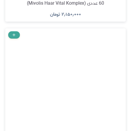
60 عددی (Mivolis Haar Vital Komplex)
۲٫۱۵۰٫۰۰۰
تومان