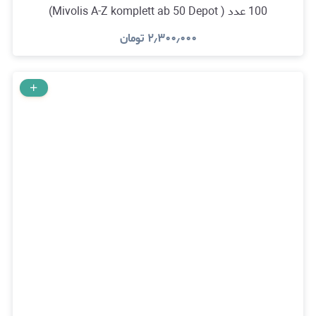
100 عدد ( Mivolis A-Z komplett ab 50 Depot)
۲٫۳۰۰٫۰۰۰
تومان