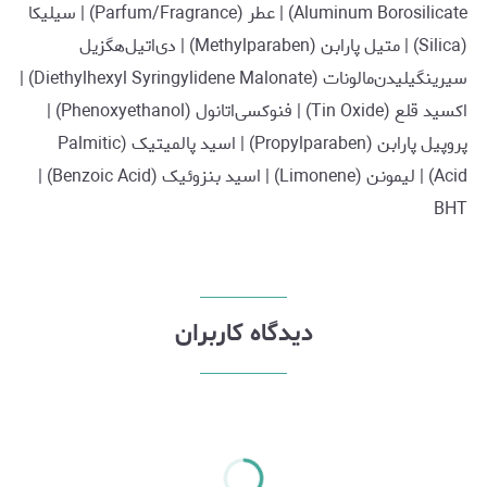
Aluminum Borosilicate) | عطر (Parfum/Fragrance) | سیلیکا
(Silica) | متیل پارابن (Methylparaben) | دی‌اتیل‌هگزیل
سیرینگیلیدن‌مالونات (Diethylhexyl Syringylidene Malonate) |
اکسید قلع (Tin Oxide) | فنوکسی‌اتانول (Phenoxyethanol) |
پروپیل پارابن (Propylparaben) | اسید پالمیتیک (Palmitic
Acid) | لیمونن (Limonene) | اسید بنزوئیک (Benzoic Acid) |
BHT
دیدگاه کاربران