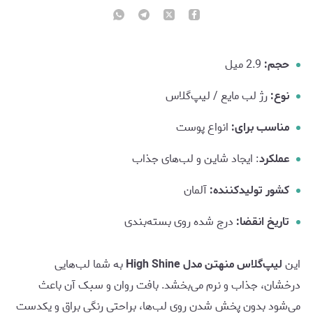
حجم:
2.9 میل
نوع:
رژ لب مایع / لیپ‌گلاس
مناسب برای:
انواع پوست
عملکرد
: ایجاد شاین و لب‌های جذاب
کشور تولیدکننده:
آلمان
تاریخ انقضا:
درج شده روی بسته‌بندی
این
لیپ‌گلاس منهتن مدل High Shine
به شما لب‌هایی
درخشان، جذاب و نرم می‌بخشد. بافت روان و سبک آن باعث
می‌شود بدون پخش شدن روی لب‌ها، براحتی رنگی براق و یکدست