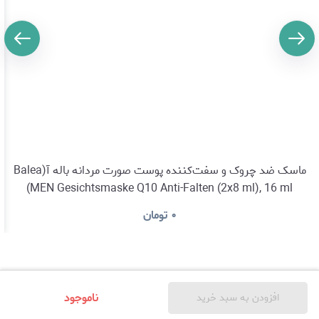
ماسک ضد چروک و سفت‌کننده پوست صورت مردانه باله آ(Balea
MEN Gesichtsmaske Q10 Anti-Falten (2x8 ml), 16 ml)
۰
تومان
ناموجود
افزودن به سبد خرید