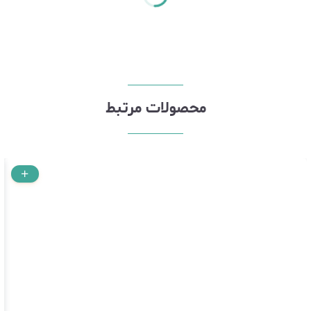
محصولات مرتبط