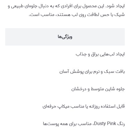
ایجاد شود. این محصول برای افرادی که به دنبال جلوه‌ای طبیعی و
شیک با حس لطافت روی لب هستند، مناسب است.
ویژگی‌ها
ایجاد لب‌هایی براق و جذاب
بافت سبک و نرم برای پوشش آسان
جلوه شاین متوسط و درخشان
قابل استفاده روزانه یا مناسب میکاپ حرفه‌ای
رنگ Dusty Pink، مناسب برای همه پوست‌ها