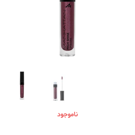
ناموجود