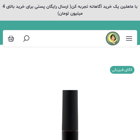
با ماهلین یک خرید آگاهانه تجربه کن( ارسال رایگان پستی برای خرید بالای 4
میلیون تومان)
کالای فیزیکی