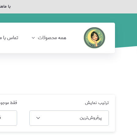
با ماهل
همه محصولات
تماس با ما
ترتیب نمایش
فقط موجود
پرفروش‌‌ترین
ف